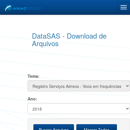
DataSAS - Download de
Arquivos
Tema:
Ano: