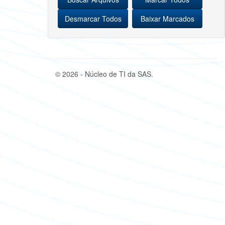
© 2026 - Núcleo de TI da SAS.